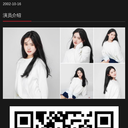
2002-10-16
演员介绍