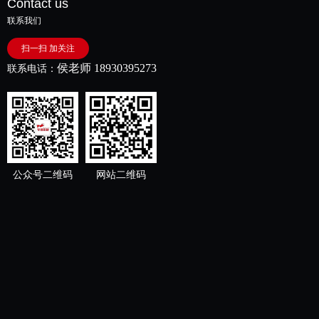
Contact us
联系我们
扫一扫 加关注
侯老师 18930395273
联系电话：
公众号二维码
网站二维码