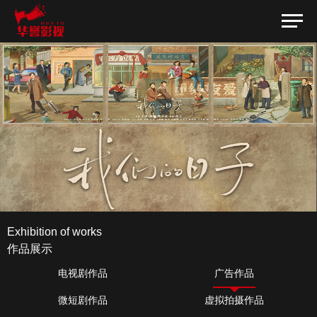
Exhibition of works
作品展示
电视剧作品
广告作品
微短剧作品
虚拟拍摄作品