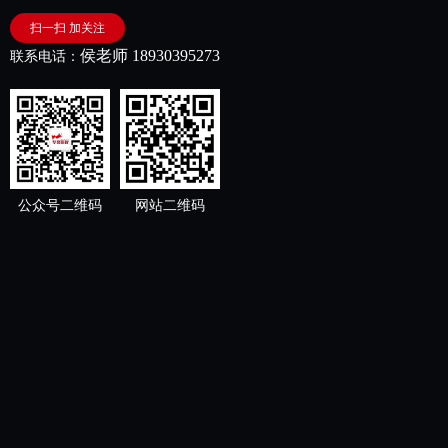
扫一扫 加关注
侯老师 18930395273
联系电话：
公众号二维码
网站二维码