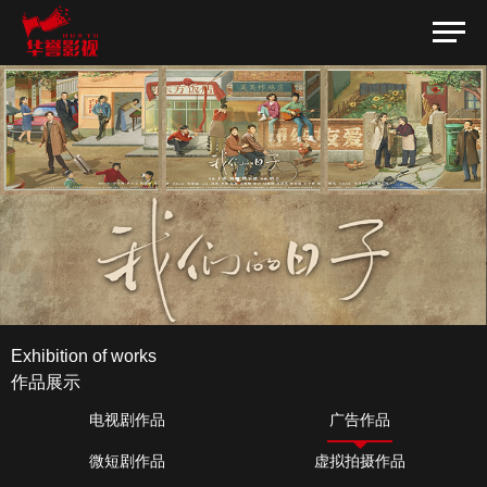
Exhibition of works
作品展示
电视剧作品
广告作品
微短剧作品
虚拟拍摄作品